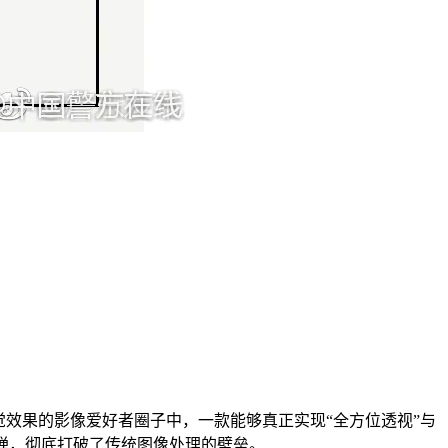
效果的影像爱好者圈子中，一款能够真正实现“全方位透视”与
炸弹，彻底打破了传统图像处理的壁垒。